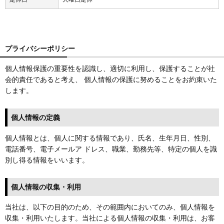
プライバシーポリシー
個人情報保護の重要性を認識し、適切に利用し、保護することが社
会的責任であると考え、 個人情報の保護に努めることをお約束いた
します。
個人情報の定義
個人情報とは、個人に関する情報であり、氏名、生年月日、性別、
電話番号、電子メールア ドレス、職業、勤務先等、特定の個人を識
別し得る情報をいいます。
個人情報の収集・利用
当社は、以下の目的のため、その範囲内においてのみ、個人情報を
収集・利用いたします。当社による個人情報の収集・利用は、お客