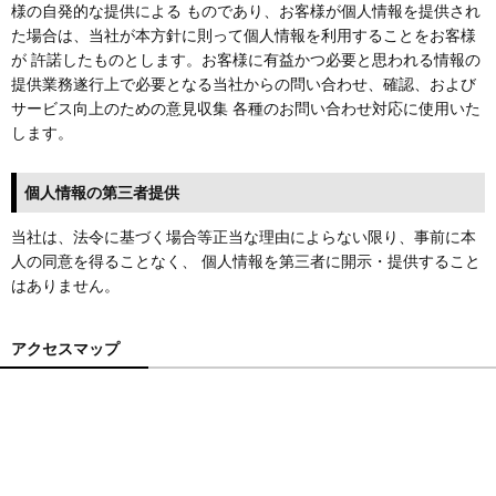
様の自発的な提供による ものであり、お客様が個人情報を提供され
た場合は、当社が本方針に則って個人情報を利用することをお客様
が 許諾したものとします。お客様に有益かつ必要と思われる情報の
提供業務遂行上で必要となる当社からの問い合わせ、確認、および
サービス向上のための意見収集 各種のお問い合わせ対応に使用いた
します。
個人情報の第三者提供
当社は、法令に基づく場合等正当な理由によらない限り、事前に本
人の同意を得ることなく、 個人情報を第三者に開示・提供すること
はありません。
アクセスマップ