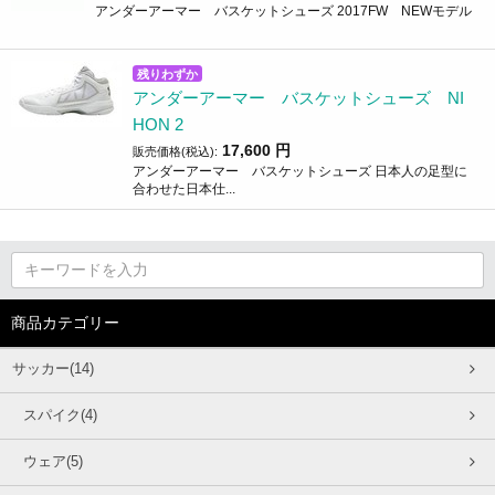
アンダーアーマー バスケットシューズ 2017FW NEWモデル
残りわずか
アンダーアーマー バスケットシューズ NI
HON 2
17,600
円
販売価格(税込):
アンダーアーマー バスケットシューズ 日本人の足型に
合わせた日本仕...
商品カテゴリー
サッカー(14)
スパイク(4)
ウェア(5)