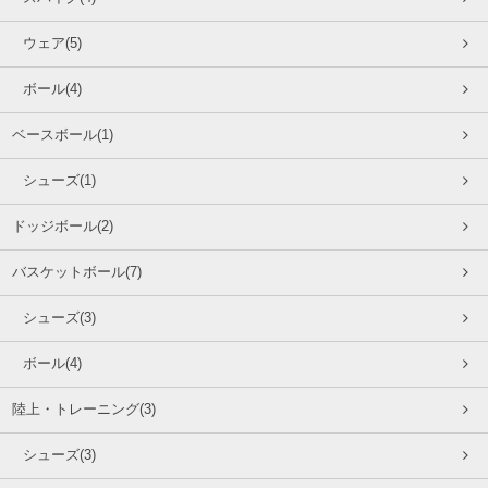
ウェア(5)
ボール(4)
ベースボール(1)
シューズ(1)
ドッジボール(2)
バスケットボール(7)
シューズ(3)
ボール(4)
陸上・トレーニング(3)
シューズ(3)