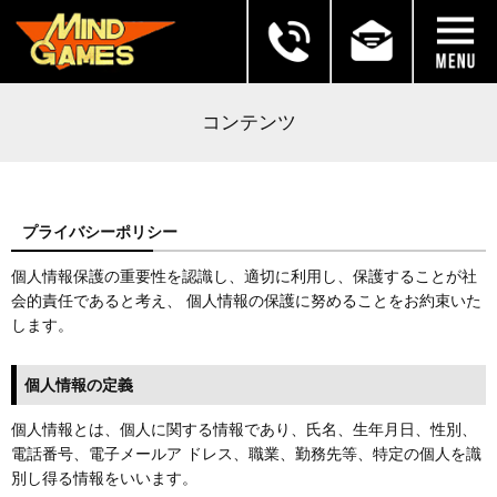
コンテンツ
プライバシーポリシー
個人情報保護の重要性を認識し、適切に利用し、保護することが社
会的責任であると考え、 個人情報の保護に努めることをお約束いた
します。
個人情報の定義
個人情報とは、個人に関する情報であり、氏名、生年月日、性別、
電話番号、電子メールア ドレス、職業、勤務先等、特定の個人を識
別し得る情報をいいます。