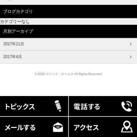
ブログカテゴリ
カテゴリーなし
月別アーカイブ
2017年11月
2017年4月
© 2026 マインド・ゲームス All Rights Reserved.