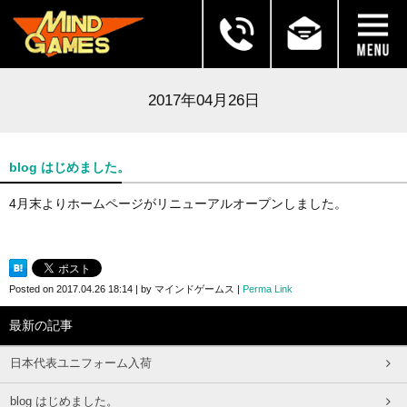
2017年04月26日
blog はじめました。
4月末よりホームページがリニューアルオープンしました。
Posted on
2017.04.26 18:14
|
by
マインドゲームス
|
Perma Link
最新の記事
日本代表ユニフォーム入荷
blog はじめました。