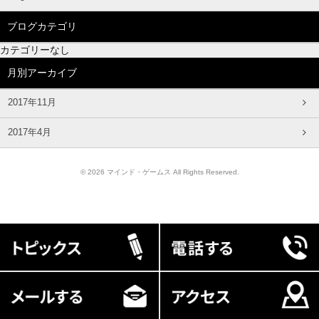
ブログカテゴリ
カテゴリーなし
月別アーカイブ
2017年11月
2017年4月
© 2026 マインド・ゲームス All Rights Reserved.