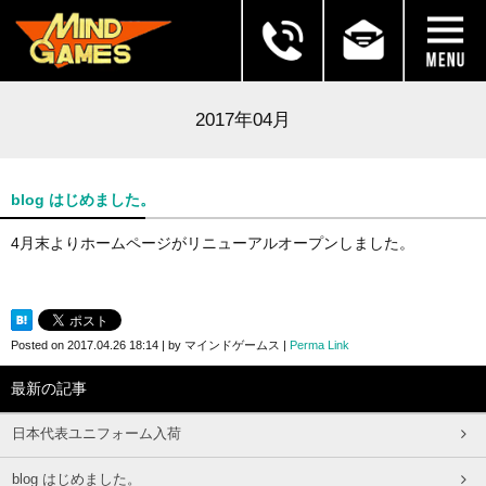
2017年04月
blog はじめました。
4月末よりホームページがリニューアルオープンしました。
Posted on
2017.04.26 18:14
|
by
マインドゲームス
|
Perma Link
最新の記事
日本代表ユニフォーム入荷
blog はじめました。