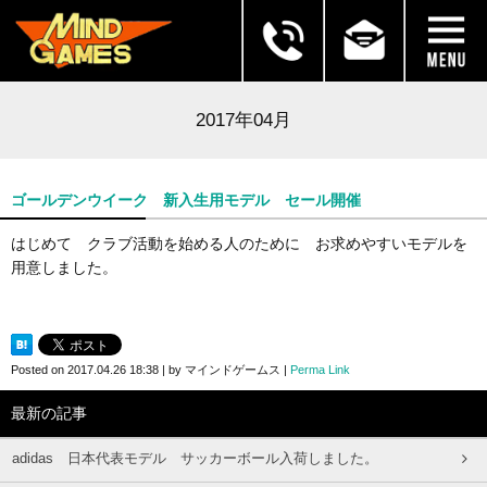
2017年04月
ゴールデンウイーク 新入生用モデル セール開催
はじめて クラブ活動を始める人のために お求めやすいモデルを
用意しました。
Posted on
2017.04.26 18:38
|
by
マインドゲームス
|
Perma Link
最新の記事
adidas 日本代表モデル サッカーボール入荷しました。