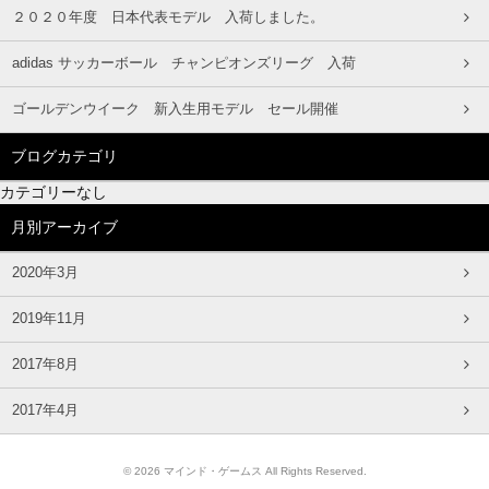
２０２０年度 日本代表モデル 入荷しました。
adidas サッカーボール チャンピオンズリーグ 入荷
ゴールデンウイーク 新入生用モデル セール開催
ブログカテゴリ
カテゴリーなし
月別アーカイブ
2020年3月
2019年11月
2017年8月
2017年4月
© 2026 マインド・ゲームス All Rights Reserved.