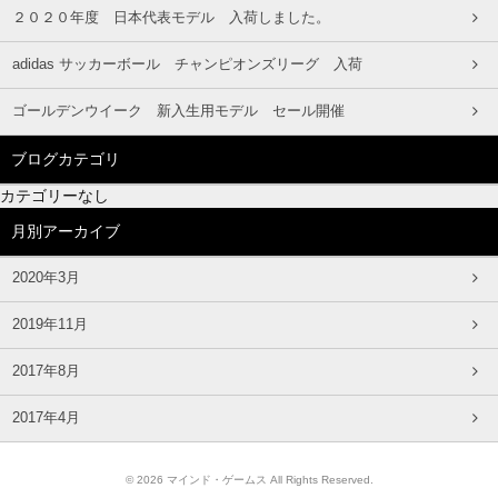
２０２０年度 日本代表モデル 入荷しました。
adidas サッカーボール チャンピオンズリーグ 入荷
ゴールデンウイーク 新入生用モデル セール開催
ブログカテゴリ
カテゴリーなし
月別アーカイブ
2020年3月
2019年11月
2017年8月
2017年4月
© 2026 マインド・ゲームス All Rights Reserved.