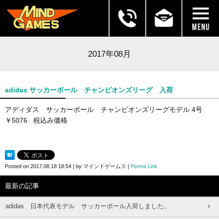
2017年08月
adidas サッカーボール チャンピオンズリーグ 入荷
アディダス サッカーボール チャンピオンズリーグモデル 4号
￥5076 税込み価格
Posted on
2017.08.18 18:54
|
by
マインドゲームス
|
Perma Link
最新の記事
adidas 日本代表モデル サッカーボール入荷しました。