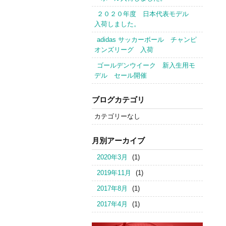
２０２０年度 日本代表モデル
入荷しました。
adidas サッカーボール チャンピ
オンズリーグ 入荷
ゴールデンウイーク 新入生用モ
デル セール開催
ブログカテゴリ
カテゴリーなし
月別アーカイブ
2020年3月
(1)
2019年11月
(1)
2017年8月
(1)
2017年4月
(1)