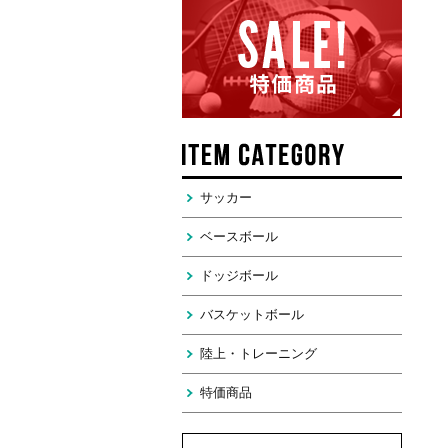
サッカー
ベースボール
ドッジボール
バスケットボール
陸上・トレーニング
特価商品