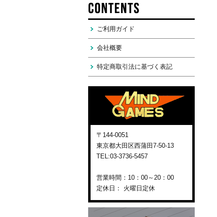
ご利用ガイド
会社概要
特定商取引法に基づく表記
〒144-0051
東京都大田区西蒲田7-50-13
TEL:03-3736-5457
営業時間：10：00～20：00
定休日： 火曜日定休