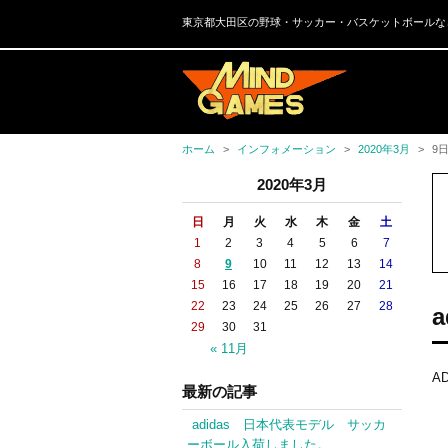
東京都大田区の野球・サッカー・バスケットボールな
ホーム
インフォメーション
2020年3月
9
2020年3月
日
月
火
水
木
金
土
1
2
3
4
5
6
7
8
9
10
11
12
13
14
15
16
17
18
19
20
21
22
23
24
25
26
27
28
29
30
31
« 11月
A
最新の記事
adidas 日本代表モデル サッカ
ーボール入荷しました。