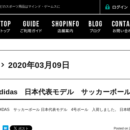
どのスポーツ用品はマインド・ゲームスに
日
2020年03月09日
adidas 日本代表モデル サッカーボー
DIDAS サッカーボール 日本代表モデル 4号ボール 入荷しました。 日
Posted on